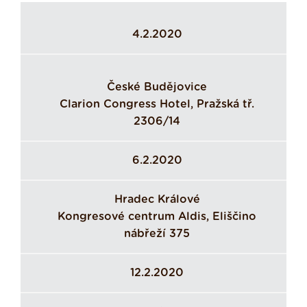
4.2.2020
České Budějovice
Clarion Congress Hotel, Pražská tř.
2306/14
6.2.2020
Hradec Králové
Kongresové centrum Aldis, Eliščino
nábřeží 375
12.2.2020