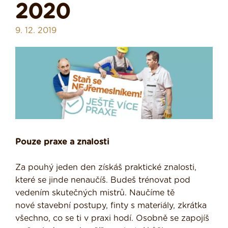
2020
9. 12. 2019
Pouze praxe a znalosti
Za pouhý jeden den získáš praktické znalosti,
které se jinde nenaučíš. Budeš trénovat pod
vedením skutečných mistrů. Naučíme tě
nové stavební postupy, finty s materiály, zkrátka
všechno, co se ti v praxi hodí. Osobně se zapojíš