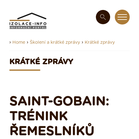
›
›
›
Home
Školení a krátké zprávy
Krátké zprávy
KRÁTKÉ ZPRÁVY
SAINT-GOBAIN:
TRÉNINK
ŘEMESLNÍKŮ