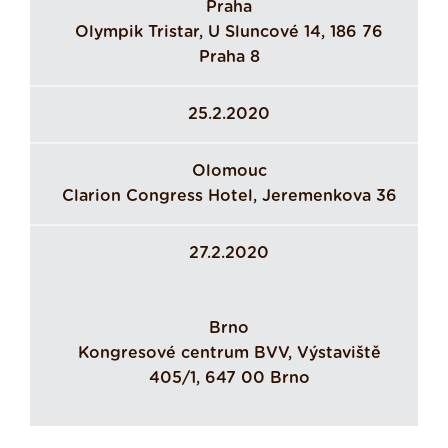
Praha
Olympik Tristar, U Sluncové 14, 186 76
Praha 8
25.2.2020
Olomouc
Clarion Congress Hotel, Jeremenkova 36
27.2.2020
Brno
Kongresové centrum BVV, Výstaviště
405/1, 647 00 Brno