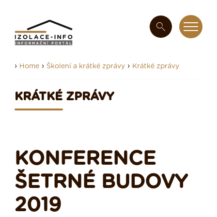
›
›
›
Home
Školení a krátké zprávy
Krátké zprávy
KRÁTKÉ ZPRÁVY
KONFERENCE
ŠETRNÉ BUDOVY
2019