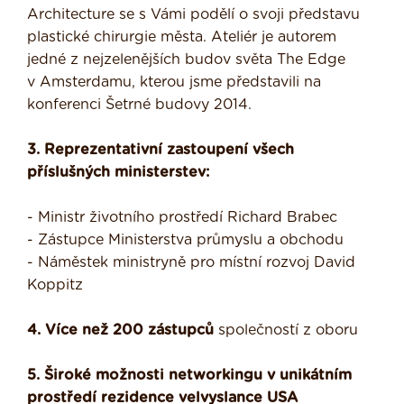
Architecture se s Vámi podělí o svoji představu
plastické chirurgie města. Ateliér je autorem
jedné z nejzelenějších budov světa The Edge
v Amsterdamu, kterou jsme představili na
konferenci Šetrné budovy 2014.
3. Reprezentativní zastoupení všech
příslušných ministerstev:
- Ministr životního prostředí Richard Brabec
- Zástupce Ministerstva průmyslu a obchodu
- Náměstek ministryně pro místní rozvoj David
Koppitz
4. Více než 200 zástupců
společností z oboru
5. Široké možnosti networkingu v unikátním
prostředí rezidence velvyslance USA