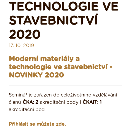
TECHNOLOGIE VE
STAVEBNICTVÍ
2020
17. 10. 2019
Moderní materiály a
technologie ve stavebnictví -
NOVINKY 2020
Seminář je zařazen do celoživotního vzdělávání
členů
ČKA: 2
akreditační body i
ČKAIT: 1
akreditační bod
Přihlásit se můžete zde.