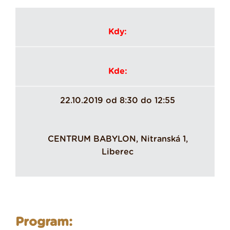
Kdy:
Kde:
22.10.2019 od 8:30 do 12:55
CENTRUM BABYLON, Nitranská 1,
Liberec
Program: