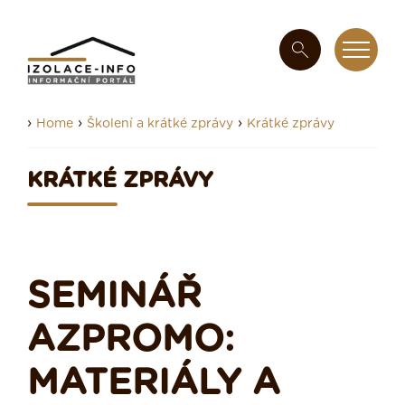
›
›
›
Home
Školení a krátké zprávy
Krátké zprávy
KRÁTKÉ ZPRÁVY
SEMINÁŘ
AZPROMO:
MATERIÁLY A