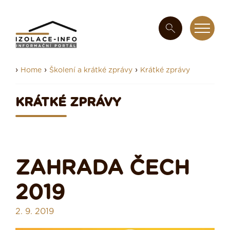
›
›
›
Home
Školení a krátké zprávy
Krátké zprávy
KRÁTKÉ ZPRÁVY
ZAHRADA ČECH
2019
2. 9. 2019