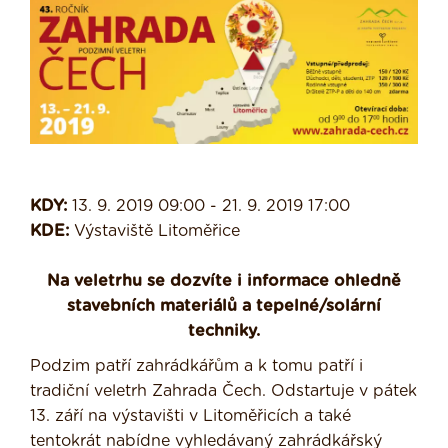
KDY:
13. 9. 2019 09:00 - 21. 9. 2019 17:00
KDE:
Výstaviště Litoměřice
Na veletrhu se dozvíte i informace ohledně
stavebních materiálů a tepelné/solární
techniky.
Podzim patří zahrádkářům a k tomu patří i
tradiční veletrh Zahrada Čech. Odstartuje v pátek
13. září na výstavišti v Litoměřicích a také
tentokrát nabídne vyhledávaný zahrádkářský