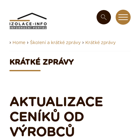
›
›
›
Home
Školení a krátké zprávy
Krátké zprávy
KRÁTKÉ ZPRÁVY
AKTUALIZACE
CENÍKŮ OD
VÝROBCŮ