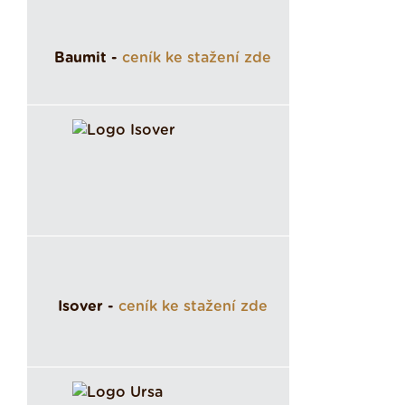
Baumit -
ceník ke stažení zde
Isover -
ceník ke stažení zde