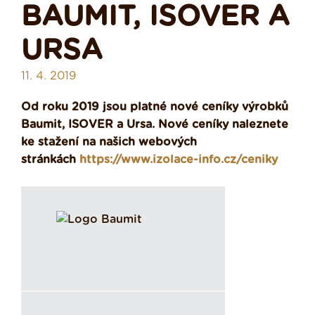
BAUMIT, ISOVER A
URSA
11. 4. 2019
Od roku 2019 jsou platné nové ceníky výrobků
Baumit, ISOVER a Ursa. Nové ceníky naleznete
ke stažení na našich webových
stránkách
https://www.izolace-info.cz/ceniky