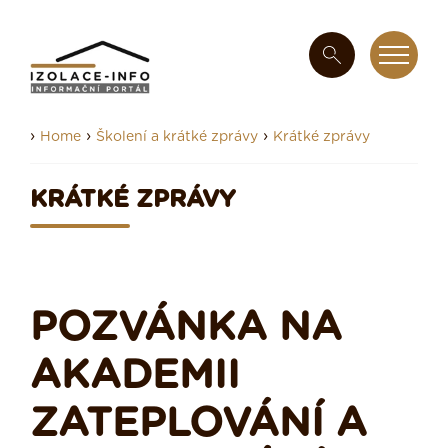
›
›
›
Home
Školení a krátké zprávy
Krátké zprávy
KRÁTKÉ ZPRÁVY
POZVÁNKA NA
AKADEMII
ZATEPLOVÁNÍ A