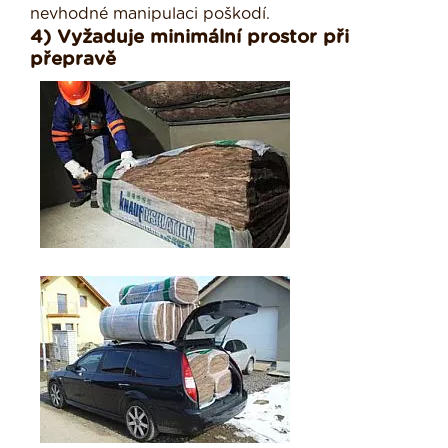
nevhodné manipulaci poškodí.
4) Vyžaduje minimální prostor při
přepravě