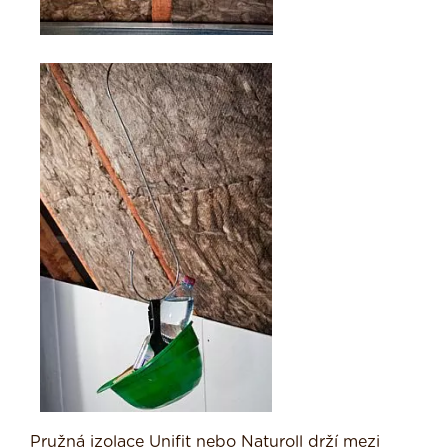
Pružná izolace Unifit nebo Naturoll drží mezi