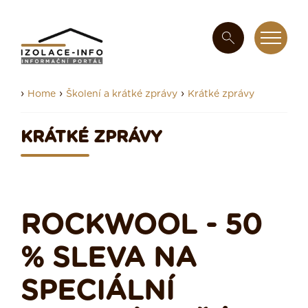
›
›
›
Home
Školení a krátké zprávy
Krátké zprávy
KRÁTKÉ ZPRÁVY
ROCKWOOL - 50
% SLEVA NA
SPECIÁLNÍ