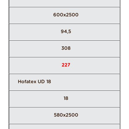
600x2500
94,5
308
227
Hofatex UD 18
18
580x2500