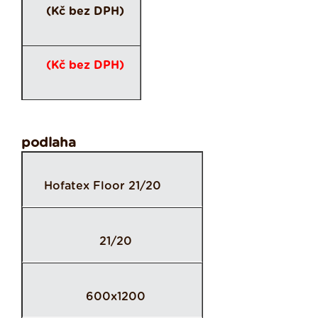
(Kč bez DPH)
(Kč bez DPH)
podlaha
Hofatex Floor 21/20
21/20
600x1200