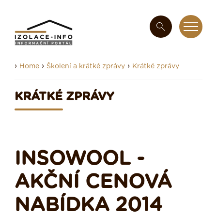
›
›
›
Home
Školení a krátké zprávy
Krátké zprávy
KRÁTKÉ ZPRÁVY
INSOWOOL -
AKČNÍ CENOVÁ
NABÍDKA 2014