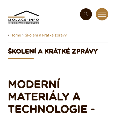
›
›
Home
Školení a krátké zprávy
ŠKOLENÍ A KRÁTKÉ ZPRÁVY
MODERNÍ
MATERIÁLY A
TECHNOLOGIE -