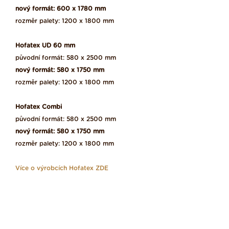
nový formát: 600 x 1780 mm
rozměr palety: 1200 x 1800 mm
Hofatex UD 60 mm
původní formát: 580 x 2500 mm
nový formát: 580 x 1750 mm
rozměr palety: 1200 x 1800 mm
Hofatex Combi
původní formát: 580 x 2500 mm
nový formát: 580 x 1750 mm
rozměr palety: 1200 x 1800 mm
Více o výrobcích Hofatex ZDE