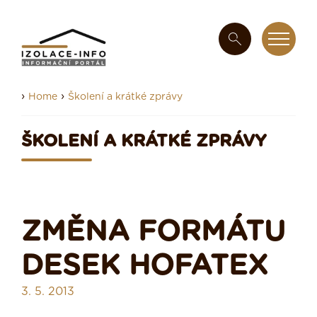
›
›
Home
Školení a krátké zprávy
ŠKOLENÍ A KRÁTKÉ ZPRÁVY
ZMĚNA FORMÁTU
DESEK HOFATEX
3. 5. 2013