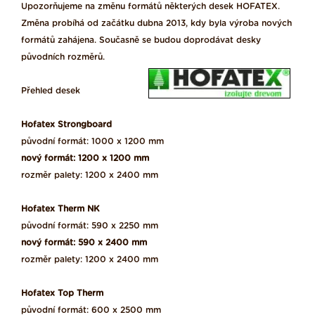
Upozorňujeme na změnu formátů některých desek HOFATEX.
Změna probíhá od začátku dubna 2013, kdy byla výroba nových
formátů zahájena. Současně se budou doprodávat desky
původních rozměrů
.
Přehled desek
Hofatex Strongboard
původní formát: 1000 x 1200 mm
nový formát: 1200 x 1200 mm
rozměr palety: 1200 x 2400 mm
Hofatex Therm NK
původní formát: 590 x 2250 mm
nový formát: 590 x 2400 mm
rozměr palety: 1200 x 2400 mm
Hofatex Top Therm
původní formát: 600 x 2500 mm