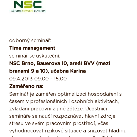
odborný seminář:
Time management
seminář se uskuteční:
NSC Brno, Bauerova 10, areál BVV (mezi
branami 9 a 10), učebna Karina
09.4.2013 09:00 - 15:00
Zaměřeno na:
Seminář je zaměřen optimalizaci hospodaření s
časem v profesionálních i osobních aktivitách,
zvládání pracovní a jiné zátěže. Účastníci
semináře se naučí rozpoznávat hlavní zdroje
stresu ve svém pracovním prostředí, včas
vyhodnocovat rizikové situace a snižovat hladinu