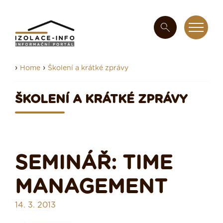
›
›
Home
Školení a krátké zprávy
ŠKOLENÍ A KRÁTKÉ ZPRÁVY
SEMINÁŘ: TIME
MANAGEMENT
14. 3. 2013