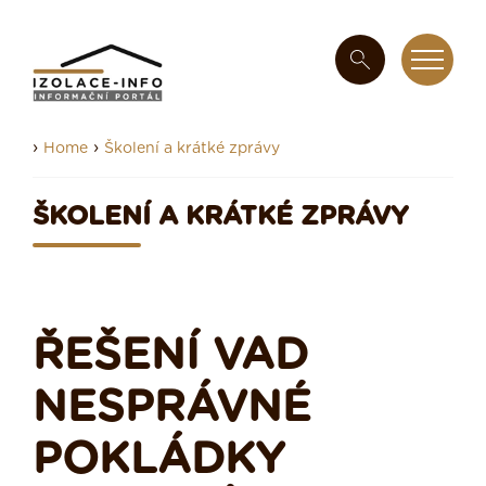
›
›
Home
Školení a krátké zprávy
ŠKOLENÍ A KRÁTKÉ ZPRÁVY
ŘEŠENÍ VAD
NESPRÁVNÉ
POKLÁDKY