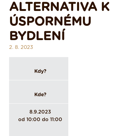
ALTERNATIVA K
ÚSPORNÉMU
BYDLENÍ
2. 8. 2023
Kdy?
Kde?
8.9.2023
od 10:00 do 11:00