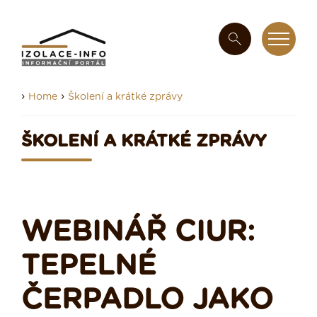
›
›
Home
Školení a krátké zprávy
ŠKOLENÍ A KRÁTKÉ ZPRÁVY
WEBINÁŘ CIUR:
TEPELNÉ
ČERPADLO JAKO