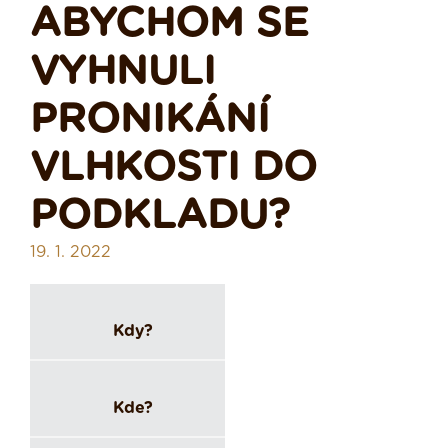
ABYCHOM SE
VYHNULI
PRONIKÁNÍ
VLHKOSTI DO
PODKLADU?
19. 1. 2022
Kdy?
Kde?