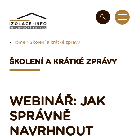
›
›
Home
Školení a krátké zprávy
ŠKOLENÍ A KRÁTKÉ ZPRÁVY
WEBINÁŘ: JAK
SPRÁVNĚ
NAVRHNOUT