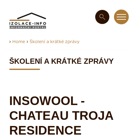
›
›
Home
Školení a krátké zprávy
ŠKOLENÍ A KRÁTKÉ ZPRÁVY
INSOWOOL -
CHATEAU TROJA
RESIDENCE