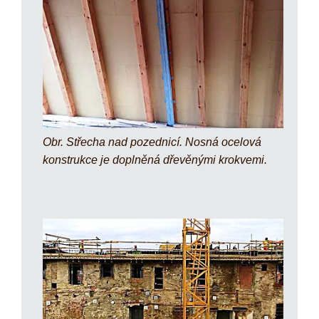
Obr. Střecha nad pozednicí. Nosná ocelová
konstrukce je doplněná dřevěnými krokvemi.