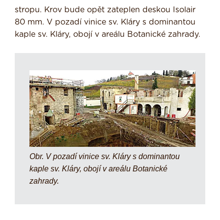
stropu. Krov bude opět zateplen deskou Isolair
80 mm. V pozadí vinice sv. Kláry s dominantou
kaple sv. Kláry, obojí v areálu Botanické zahrady.
Obr. V pozadí vinice sv. Kláry s dominantou
kaple sv. Kláry, obojí v areálu Botanické
zahrady.