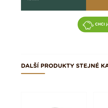
CHCI j
DALŠÍ PRODUKTY STEJNÉ K