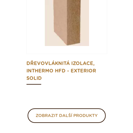
DŘEVOVLÁKNITÁ IZOLACE,
INTHERMO HFD - EXTERIOR
SOLID
ZOBRAZIT DALŠÍ PRODUKTY