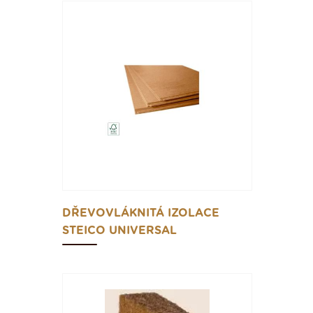
DŘEVOVLÁKNITÁ IZOLACE
STEICO UNIVERSAL