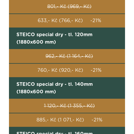
801,- Kč (969,- Kč)
633,- Kč (766,- Kč) -21%
STEICO special dry - tl. 120mm
(1880x600 mm)
962,- Kč (1 164,- Kč)
760,- Kč (920,- Kč) -21%
STEICO special dry - tl. 140mm
(1880x600 mm)
1 120,- Kč (1 355,- Kč)
885,- Kč (1 071,- Kč) -21%