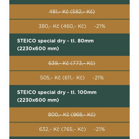
481,- Kč (582,- Kč)
380,- Kč (460,- Kč) -21%
STEICO special dry - tl. 80mm
(2230x600 mm)
639,- Kč (773,- Kč)
505,- Kč (611,- Kč) -21%
STEICO special dry - tl. 100mm
(2230x600 mm)
800,- Kč (968,- Kč)
632,- Kč (765,- Kč) -21%