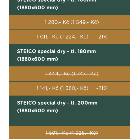
STEICO special dry - tl. 160mm
(1880x600 mm)
1 280,- Kč (1 549,- Kč)
1 011,- Kč (1 224,- Kč) -21%
STEICO special dry - tl. 180mm
(1880x600 mm)
1 444,- Kč (1 747,- Kč)
1 141,- Kč (1 380,- Kč) -21%
STEICO special dry - tl. 200mm
(1880x600 mm)
1 591,- Kč (1 925,- Kč)