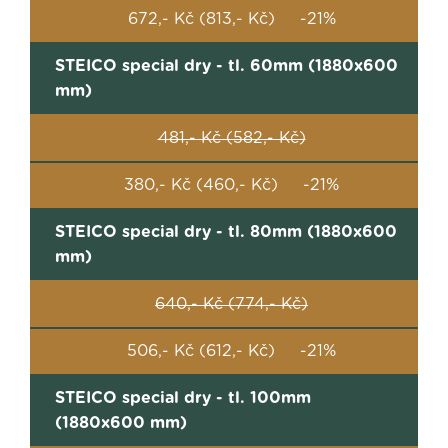
672,- Kč (813,- Kč) -21%
STEICO special dry - tl. 60mm (1880x600
mm)
481,- Kč (582,- Kč)
380,- Kč (460,- Kč) -21%
STEICO special dry - tl. 80mm (1880x600
mm)
640,- Kč (774,- Kč)
506,- Kč (612,- Kč) -21%
STEICO special dry - tl. 100mm
(1880x600 mm)