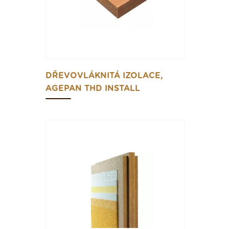
DŘEVOVLÁKNITÁ IZOLACE,
AGEPAN THD INSTALL