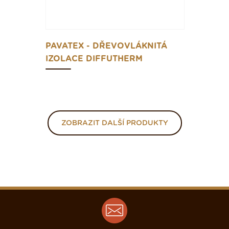
PAVATEX - DŘEVOVLÁKNITÁ
IZOLACE DIFFUTHERM
ZOBRAZIT DALŠÍ PRODUKTY