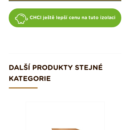
CHCI ještě lepší cenu na tuto izolaci
DALŠÍ PRODUKTY STEJNÉ
KATEGORIE