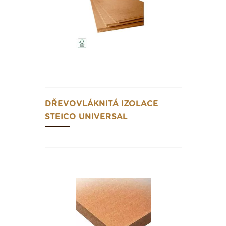
DŘEVOVLÁKNITÁ IZOLACE
STEICO UNIVERSAL