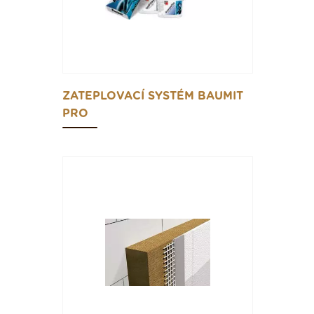
ZATEPLOVACÍ SYSTÉM BAUMIT
PRO