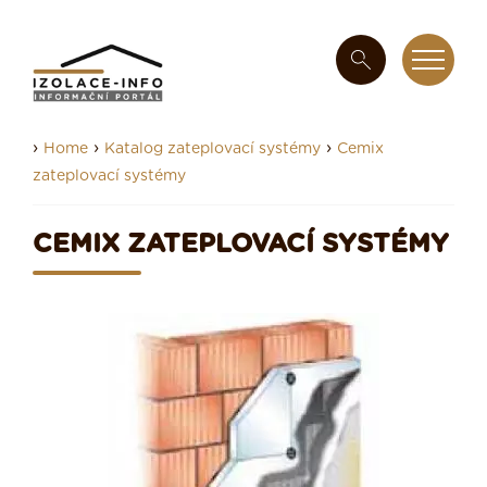
›
›
›
Home
Katalog zateplovací systémy
Cemix
zateplovací systémy
CEMIX ZATEPLOVACÍ SYSTÉMY