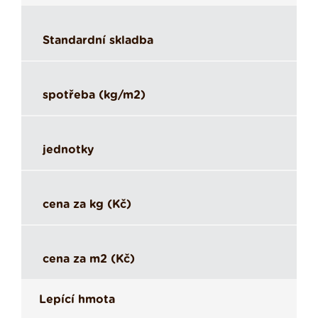
Standardní skladba
spotřeba (kg/m2)
jednotky
cena za kg (Kč)
cena za m2 (Kč)
Lepící hmota