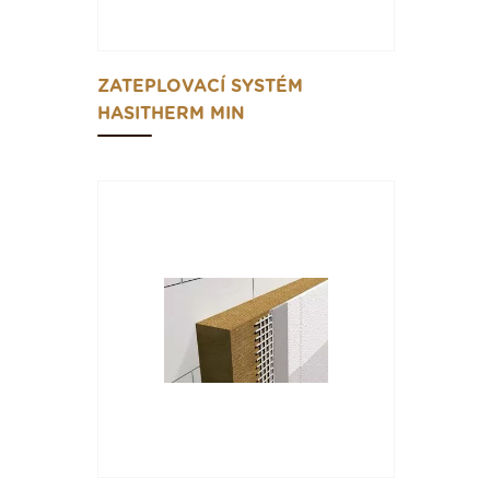
ZATEPLOVACÍ SYSTÉM
HASITHERM MIN