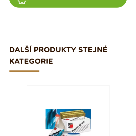
DALŠÍ PRODUKTY STEJNÉ
KATEGORIE