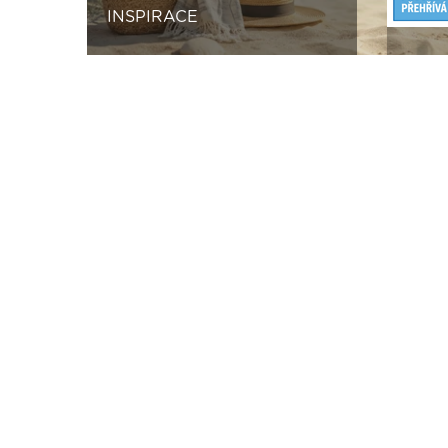
INSPIRACE