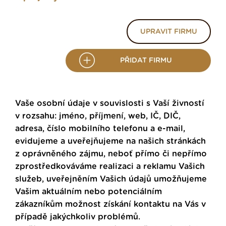
UPRAVIT FIRMU
PŘIDAT FIRMU
Vaše osobní údaje v souvislosti s Vaší živností
v rozsahu: jméno, příjmení, web, IČ, DIČ,
adresa, číslo mobilního telefonu a e-mail,
evidujeme a uveřejňujeme na našich stránkách
z oprávněného zájmu, neboť přímo či nepřímo
zprostředkováváme realizaci a reklamu Vašich
služeb, uveřejněním Vašich údajů umožňujeme
Vašim aktuálním nebo potenciálním
zákazníkům možnost získání kontaktu na Vás v
případě jakýchkoliv problémů.