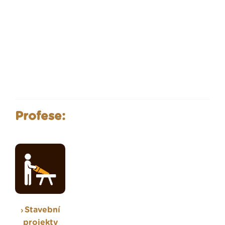
Profese:
Stavební
projekty