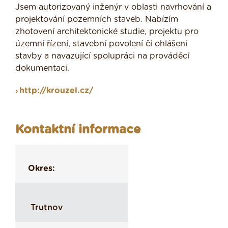
Jsem autorizovaný inženýr v oblasti navrhování a
projektování pozemních staveb. Nabízím
zhotovení architektonické studie, projektu pro
územní řízení, stavební povolení či ohlášení
stavby a navazující spolupráci na prováděcí
dokumentaci.
http://krouzel.cz/
Kontaktní informace
Okres:
Trutnov