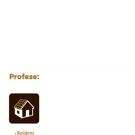
Profese:
Solární