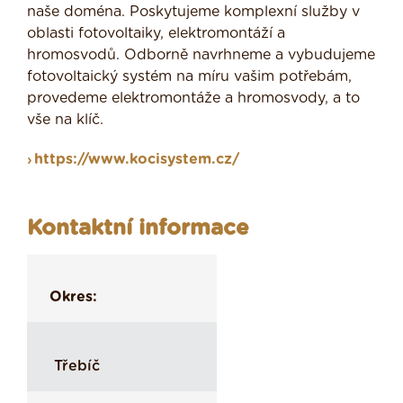
naše doména. Poskytujeme komplexní služby v
oblasti fotovoltaiky, elektromontáží a
hromosvodů. Odborně navrhneme a vybudujeme
fotovoltaický systém na míru vašim potřebám,
provedeme elektromontáže a hromosvody, a to
vše na klíč.
https://www.kocisystem.cz/
Kontaktní informace
Okres:
Třebíč