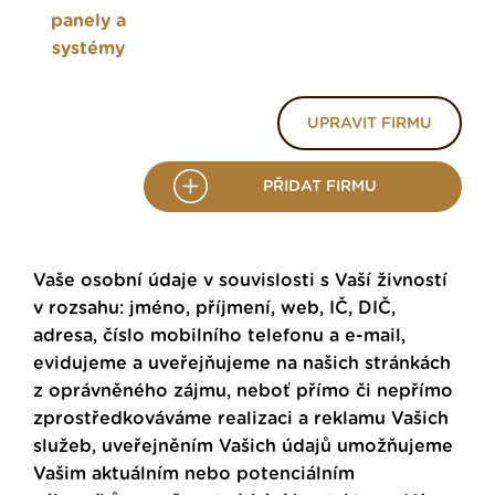
panely a
systémy
UPRAVIT FIRMU
PŘIDAT FIRMU
Vaše osobní údaje v souvislosti s Vaší živností
v rozsahu: jméno, příjmení, web, IČ, DIČ,
adresa, číslo mobilního telefonu a e-mail,
evidujeme a uveřejňujeme na našich stránkách
z oprávněného zájmu, neboť přímo či nepřímo
zprostředkováváme realizaci a reklamu Vašich
služeb, uveřejněním Vašich údajů umožňujeme
Vašim aktuálním nebo potenciálním