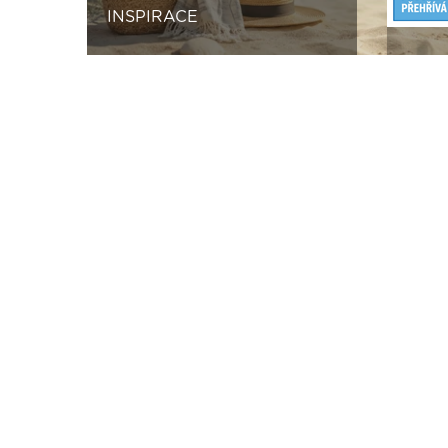
INSPIRACE