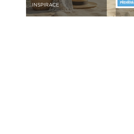
INSPIRACE