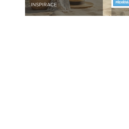
INSPIRACE