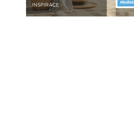
INSPIRACE