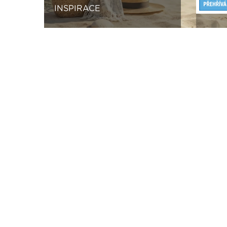
INSPIRACE