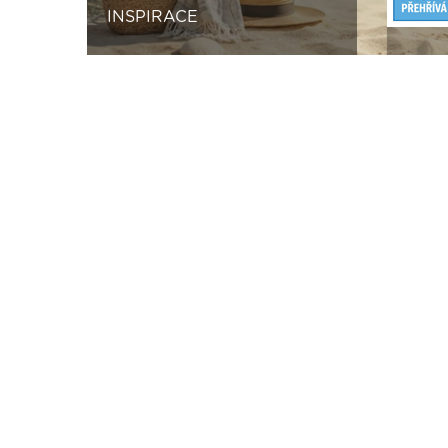
INSPIRACE