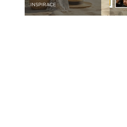
INSPIRACE