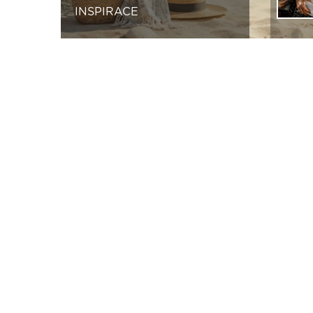
INSPIRACE