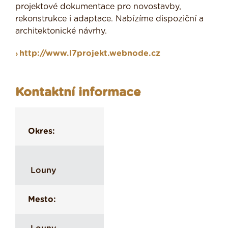
projektové dokumentace pro novostavby,
rekonstrukce i adaptace. Nabízíme dispoziční a
architektonické návrhy.
http://www.l7projekt.webnode.cz
Kontaktní informace
Okres:
Louny
Mesto: