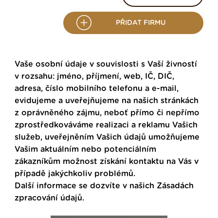
PŘIDAT FIRMU
Vaše osobní údaje v souvislosti s Vaší živností
v rozsahu: jméno, příjmení, web, IČ, DIČ,
adresa, číslo mobilního telefonu a e-mail,
evidujeme a uveřejňujeme na našich stránkách
z oprávněného zájmu, neboť přímo či nepřímo
zprostředkováváme realizaci a reklamu Vašich
služeb, uveřejněním Vašich údajů umožňujeme
Vašim aktuálním nebo potenciálním
zákazníkům možnost získání kontaktu na Vás v
případě jakýchkoliv problémů.
Další informace se dozvíte v našich
Zásadách
zpracování údajů
.