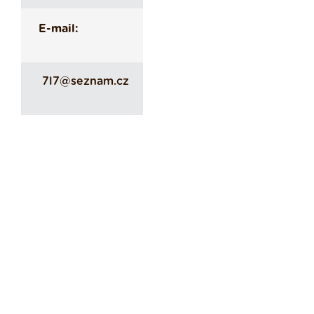
E-mail:
7l7@seznam.cz