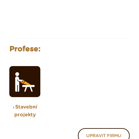
Profese:
Stavební
projekty
UPRAVIT FIRMU