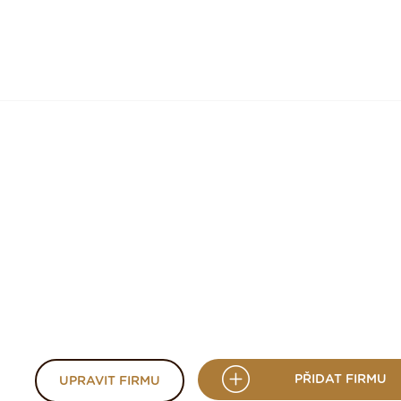
PŘIDAT FIRMU
UPRAVIT FIRMU