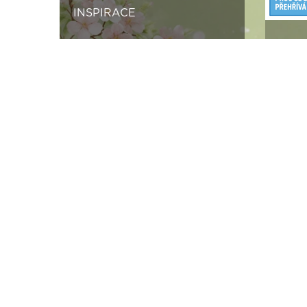
INSPIRACE