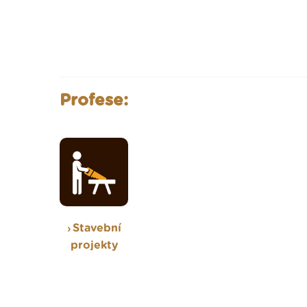
Profese:
Stavební
projekty