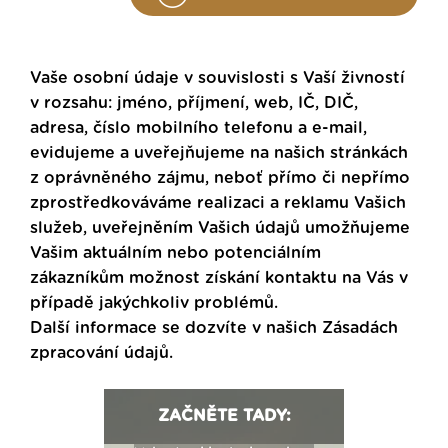
Vaše osobní údaje v souvislosti s Vaší živností
v rozsahu: jméno, příjmení, web, IČ, DIČ,
adresa, číslo mobilního telefonu a e-mail,
evidujeme a uveřejňujeme na našich stránkách
z oprávněného zájmu, neboť přímo či nepřímo
zprostředkováváme realizaci a reklamu Vašich
služeb, uveřejněním Vašich údajů umožňujeme
Vašim aktuálním nebo potenciálním
zákazníkům možnost získání kontaktu na Vás v
případě jakýchkoliv problémů.
Další informace se dozvíte v našich
Zásadách
zpracování údajů
.
ZAČNĚTE TADY: