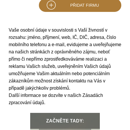
PŘIDAT FIRMU
Vaše osobní údaje v souvislosti s Vaší živností v
rozsahu: jméno, příjmení, web, IČ, DIČ, adresa, číslo
mobilního telefonu a e-mail, evidujeme a uveřejňujeme
na našich stránkách z oprávněného zájmu, neboť
přímo či nepřímo zprostředkováváme realizaci a
reklamu Vašich služeb, uveřejněním Vašich údajů
umožňujeme Vašim aktuálním nebo potenciálním
zákazníkům možnost získání kontaktu na Vás v
případě jakýchkoliv problémů.
Další informace se dozvíte v našich
Zásadách
zpracování údajů
.
ZAČNĚTE TADY: