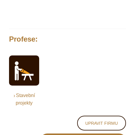
Profese:
Stavební
projekty
UPRAVIT FIRMU