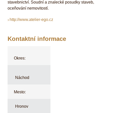
stavebnictví. Soudní a znalecké posudky staveb,
oceňování nemovitostí.
http://www.atelier-ego.cz
Kontaktní informace
Okres:
Náchod
Mesto:
Hronov