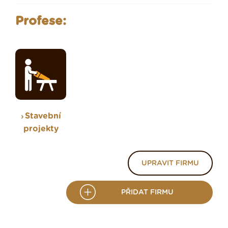
Profese:
Stavební
projekty
UPRAVIT FIRMU
PŘIDAT FIRMU