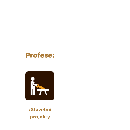
Profese:
Stavební
projekty