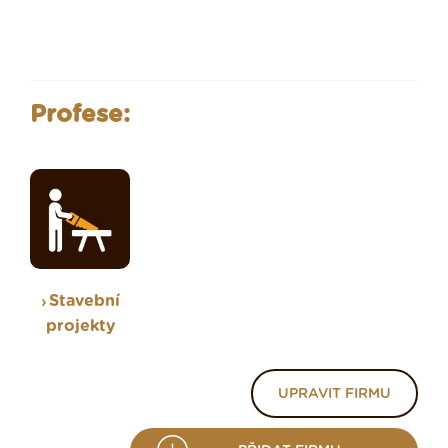
Profese:
Stavební
projekty
UPRAVIT FIRMU