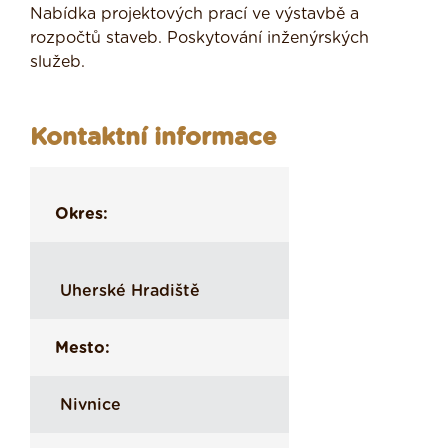
Nabídka projektových prací ve výstavbě a
rozpočtů staveb. Poskytování inženýrských
služeb.
Kontaktní informace
Okres:
Uherské Hradiště
Mesto:
Nivnice