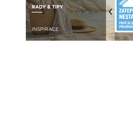
RADY & TIPY
Previous
INSPIRACE