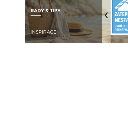
RADY & TIPY
Previous
INSPIRACE