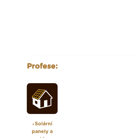
Profese:
Solární
panely a