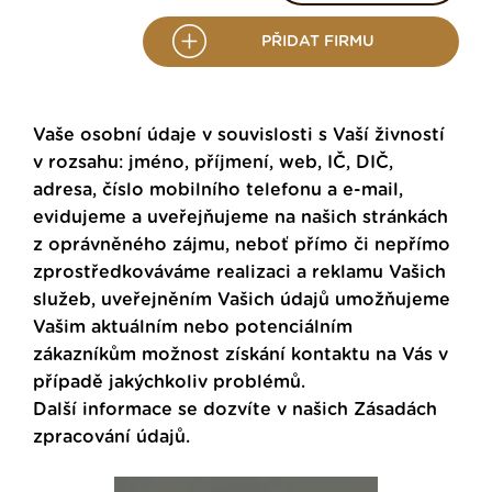
PŘIDAT FIRMU
Vaše osobní údaje v souvislosti s Vaší živností
v rozsahu: jméno, příjmení, web, IČ, DIČ,
adresa, číslo mobilního telefonu a e-mail,
evidujeme a uveřejňujeme na našich stránkách
z oprávněného zájmu, neboť přímo či nepřímo
zprostředkováváme realizaci a reklamu Vašich
služeb, uveřejněním Vašich údajů umožňujeme
Vašim aktuálním nebo potenciálním
zákazníkům možnost získání kontaktu na Vás v
případě jakýchkoliv problémů.
Další informace se dozvíte v našich
Zásadách
zpracování údajů
.