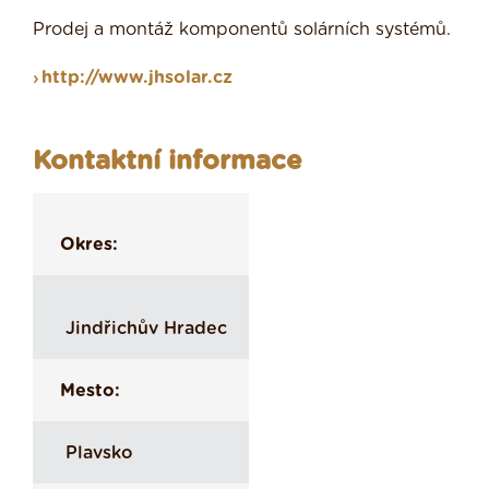
Prodej a montáž komponentů solárních systémů.
http://www.jhsolar.cz
Kontaktní informace
Okres:
Jindřichův Hradec
Mesto:
Plavsko