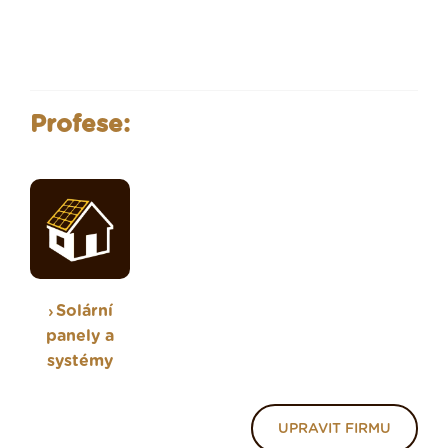
Profese:
Solární
panely a
systémy
UPRAVIT FIRMU