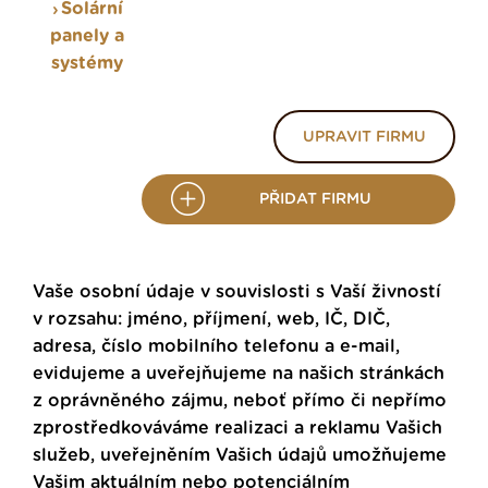
Solární
panely a
systémy
UPRAVIT FIRMU
PŘIDAT FIRMU
Vaše osobní údaje v souvislosti s Vaší živností
v rozsahu: jméno, příjmení, web, IČ, DIČ,
adresa, číslo mobilního telefonu a e-mail,
evidujeme a uveřejňujeme na našich stránkách
z oprávněného zájmu, neboť přímo či nepřímo
zprostředkováváme realizaci a reklamu Vašich
služeb, uveřejněním Vašich údajů umožňujeme
Vašim aktuálním nebo potenciálním