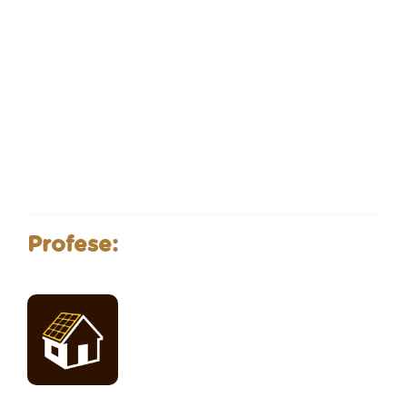
Profese: