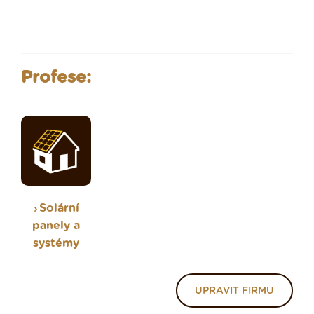
Profese:
Solární
panely a
systémy
UPRAVIT FIRMU