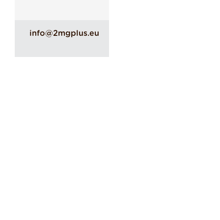
info@2mgplus.eu