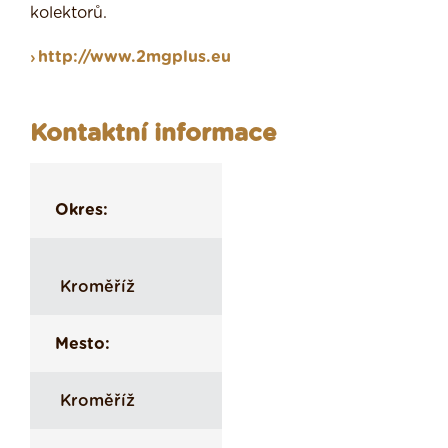
kolektorů.
http://www.2mgplus.eu
Kontaktní informace
Okres:
Kroměříž
Mesto:
Kroměříž