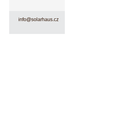
info@solarhaus.cz