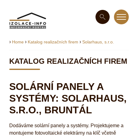
›
›
›
Home
Katalog realizačních firem
Solarhaus, s.r.o.
KATALOG REALIZAČNÍCH FIREM
SOLÁRNÍ PANELY A
SYSTÉMY: SOLARHAUS,
S.R.O., BRUNTÁL
Dodáváme solární panely a systémy. Projektujeme a
montujeme fotovoltaické elektrárny na klíč včetně