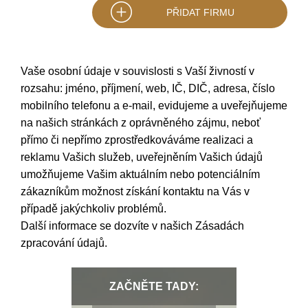
PŘIDAT FIRMU
Vaše osobní údaje v souvislosti s Vaší živností v
rozsahu: jméno, příjmení, web, IČ, DIČ, adresa, číslo
mobilního telefonu a e-mail, evidujeme a uveřejňujeme
na našich stránkách z oprávněného zájmu, neboť
přímo či nepřímo zprostředkováváme realizaci a
reklamu Vašich služeb, uveřejněním Vašich údajů
umožňujeme Vašim aktuálním nebo potenciálním
zákazníkům možnost získání kontaktu na Vás v
případě jakýchkoliv problémů.
Další informace se dozvíte v našich
Zásadách
zpracování údajů
.
ZAČNĚTE TADY: