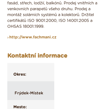
fasád, střech, lodžií, balkónů. Prodej vnitřních a
venkovních parapetů všeho druhu. Prodej a
montáž solárních systémů a kolektorů. Držitel
certifikátů ISO 9001:2000, ISO 14001:2005 a
OHSAS 18001:1999.
http://www.fachmani.cz
Kontaktní informace
Okres:
Frýdek-Místek
Mesto: