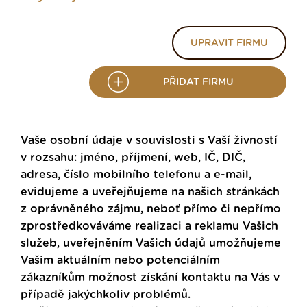
UPRAVIT FIRMU
PŘIDAT FIRMU
Vaše osobní údaje v souvislosti s Vaší živností
v rozsahu: jméno, příjmení, web, IČ, DIČ,
adresa, číslo mobilního telefonu a e-mail,
evidujeme a uveřejňujeme na našich stránkách
z oprávněného zájmu, neboť přímo či nepřímo
zprostředkováváme realizaci a reklamu Vašich
služeb, uveřejněním Vašich údajů umožňujeme
Vašim aktuálním nebo potenciálním
zákazníkům možnost získání kontaktu na Vás v
případě jakýchkoliv problémů.