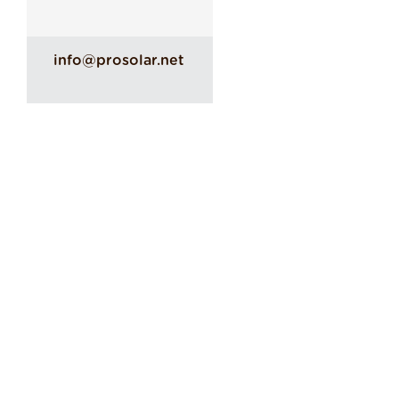
info@prosolar.net