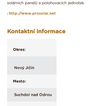
solárních panelů a polohovacích jednotek.
http://www.prosolar.net
Kontaktní informace
Okres:
Nový Jičín
Mesto:
Suchdol nad Odrou