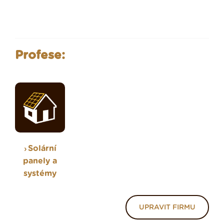
Profese:
Solární
panely a
systémy
UPRAVIT FIRMU