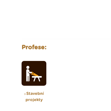
Profese:
Stavební
projekty