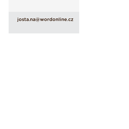
josta.na@wordonline.cz