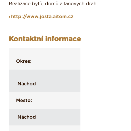
Realizace bytů, domů a lanových drah.
http://www.josta.aitom.cz
Kontaktní informace
Okres:
Náchod
Mesto:
Náchod