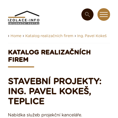
›
›
›
Home
Katalog realizačních firem
Ing. Pavel Kokeš
KATALOG REALIZAČNÍCH
FIREM
STAVEBNÍ PROJEKTY:
ING. PAVEL KOKEŠ,
TEPLICE
Nabídka služeb projekční kanceláře.