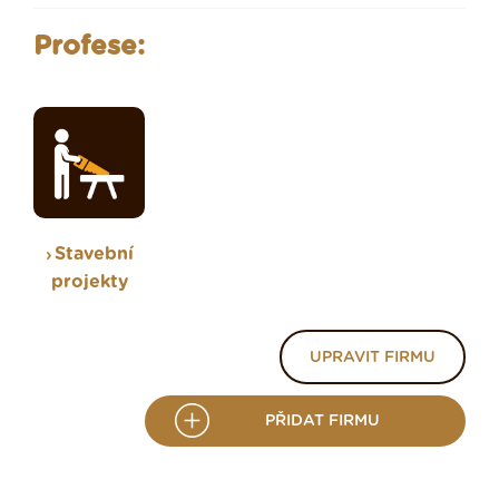
Profese:
Stavební
projekty
UPRAVIT FIRMU
PŘIDAT FIRMU